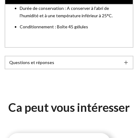
Durée de conservation : A conserver à l'abri de
l'humidité et à une température inférieur à 25°C.
Conditionnement : Boîte 45 gélules
Questions et réponses
Ca peut vous intéresser