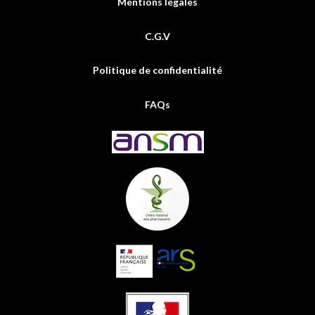
Mentions légales
C.G.V
Politique de confidentialité
FAQs