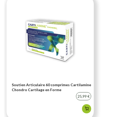
Soutien Articulaire 60 comprimes Cartilamine
Chondro Cartilage en Forme
25,99 €