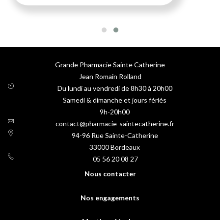
Grande Pharmacie Sainte Catherine
Jean Romain Rolland
Du lundi au vendredi de 8h30 à 20h00
Samedi & dimanche et jours fériés
9h-20h00
contact@pharmacie-saintecatherine.fr
94-96 Rue Sainte-Catherine
33000
Bordeaux
05 56 20 08 27
Nous contacter
Nos engagements