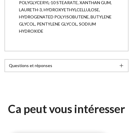
POLYGLYCERYL-10 STEARATE, XANTHAN GUM,
LAURETH-3, HYDROXYETHYLCELLULOSE,
HYDROGENATED POLYISOBUTENE, BUTYLENE
GLYCOL, PENTYLENE GLYCOL, SODIUM
HYDROXIDE
Questions et réponses
Ca peut vous intéresser