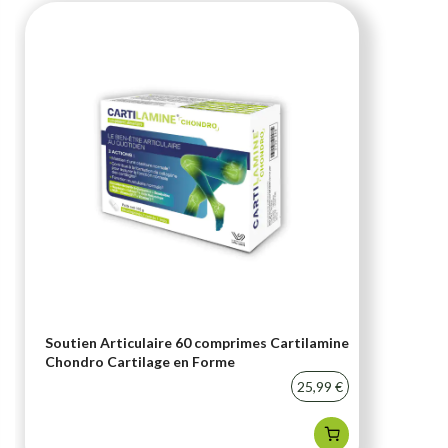
Soutien Articulaire 60 comprimes Cartilamine
Chondro Cartilage en Forme
25,99 €