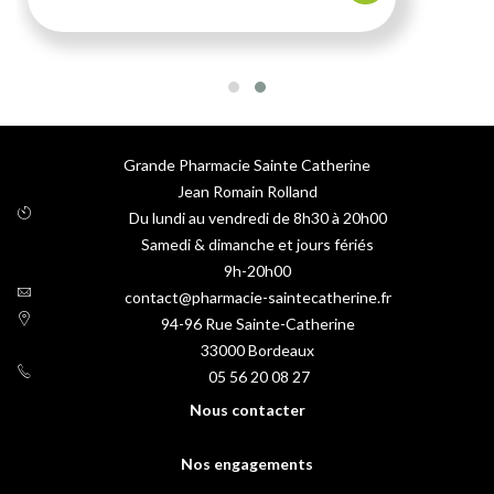
Grande Pharmacie Sainte Catherine
Jean Romain Rolland
Du lundi au vendredi de 8h30 à 20h00
Samedi & dimanche et jours fériés
9h-20h00
contact@pharmacie-saintecatherine.fr
94-96 Rue Sainte-Catherine
33000
Bordeaux
05 56 20 08 27
Nous contacter
Nos engagements