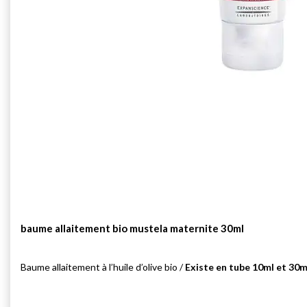
baume allaitement bio mustela maternite 30ml
Baume allaitement à l’huile d’olive bio /
Existe en tube 10ml et 30m