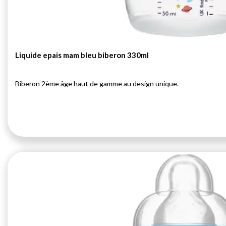
Liquide epais mam bleu biberon 330ml
Biberon 2ème âge haut de gamme au design unique.