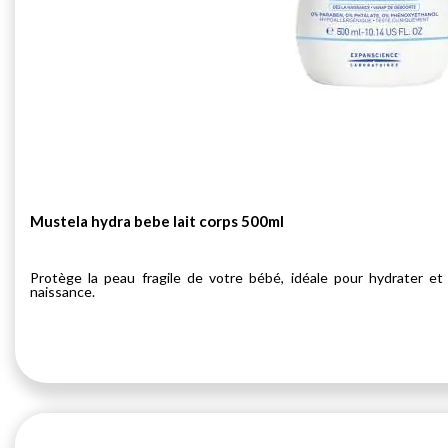
Mustela hydra bebe lait corps 500ml
Protège la peau fragile de votre bébé, idéale pour hydrater et 
naissance.