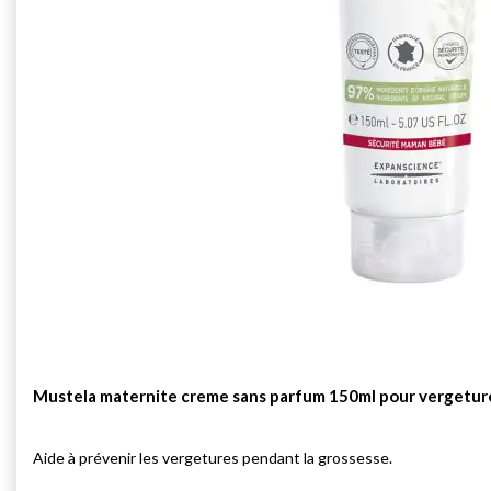
Mustela maternite creme sans parfum 150ml pour vergetur
Aide à prévenir les vergetures pendant la grossesse.