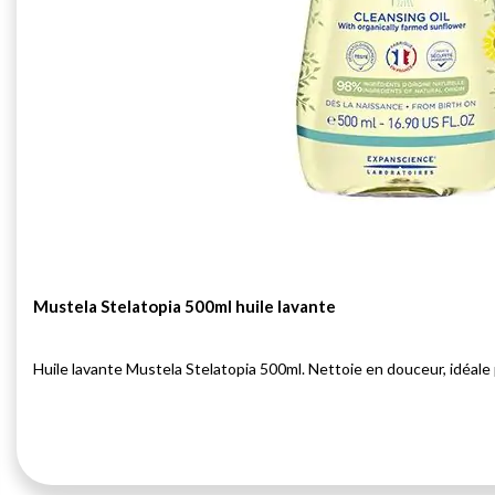
Mustela Stelatopia 500ml huile lavante
Huile lavante Mustela Stelatopia 500ml. Nettoie en douceur, idéale