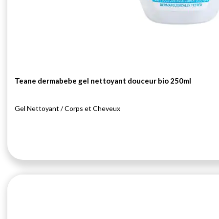
Teane dermabebe gel nettoyant douceur bio 250ml
Gel Nettoyant / Corps et Cheveux