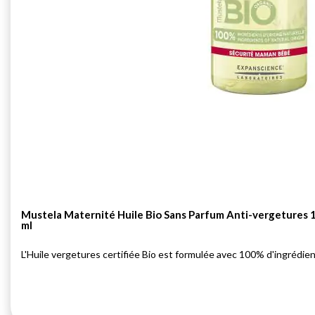
Mustela Maternité Huile Bio Sans Parfum Anti-vergetures 
ml
L'Huile vergetures certifiée Bio est formulée avec 100% d'ingrédient