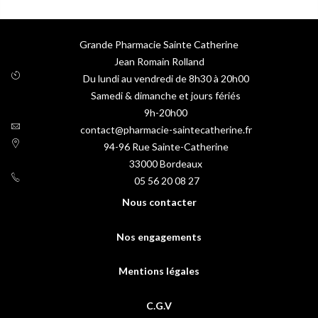
Grande Pharmacie Sainte Catherine
Jean Romain Rolland
Du lundi au vendredi de 8h30 à 20h00
Samedi & dimanche et jours fériés
9h-20h00
contact@pharmacie-saintecatherine.fr
94-96 Rue Sainte-Catherine
33000
Bordeaux
05 56 20 08 27
Nous contacter
Nos engagements
Mentions légales
C.G.V