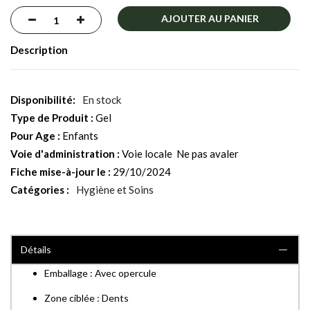
AJOUTER AU PANIER
Description
En stock
Type de Produit :
Gel
Pour Age :
Enfants
Voie d'administration :
Voie locale  Ne pas avaler
Fiche mise-à-jour le :
29/10/2024
Catégories :
Hygiène et Soins
Détails
Emballage : Avec opercule
Zone ciblée : Dents