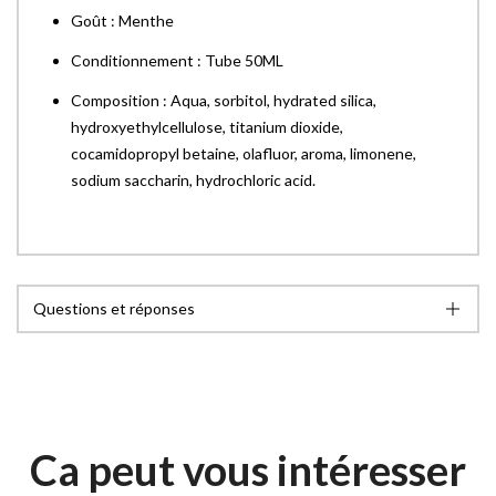
Goût : Menthe
Conditionnement : Tube 50ML
Composition : Aqua, sorbitol, hydrated silica,
hydroxyethylcellulose, titanium dioxide,
cocamidopropyl betaine, olafluor, aroma, limonene,
sodium saccharin, hydrochloric acid.
Questions et réponses
Ca peut vous intéresser