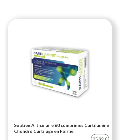
Soutien Articulaire 60 comprimes Cartilamine
Chondro Cartilage en Forme
25,99 €