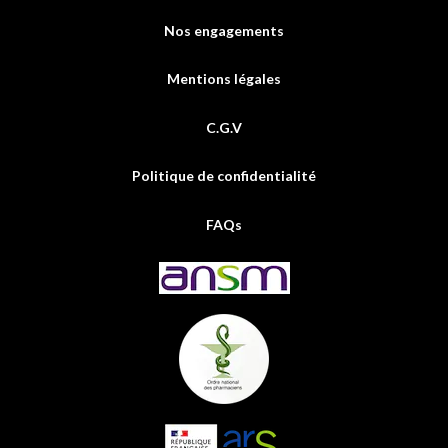
Nos engagements
Mentions légales
C.G.V
Politique de confidentialité
FAQs