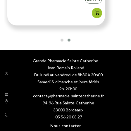
Grande Pharmacie Sainte Catherine
Jean Romain Rolland
Du lundi au vendredi de 8h30 à 20h00
Samedi & dimanche et jours fériés
9h-20h00
contact@pharmacie-saintecatherine.fr
94-96 Rue Sainte-Catherine
33000
Bordeaux
05 56 20 08 27
Nous contacter