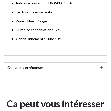
Indice de protection UV (SPF) : 30-45
Texture : Transparente
Zone ciblée : Visage
Durée de conservation : 12M
Conditionnement : Tube 50ML
Questions et réponses
Ca peut vous intéresser