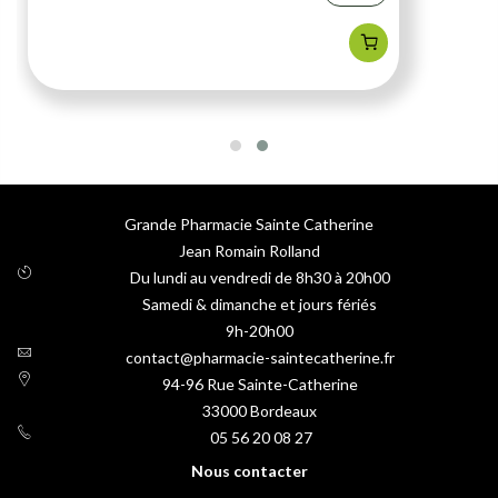
Grande Pharmacie Sainte Catherine
Jean Romain Rolland
Du lundi au vendredi de 8h30 à 20h00
Samedi & dimanche et jours fériés
9h-20h00
contact@pharmacie-saintecatherine.fr
94-96 Rue Sainte-Catherine
33000
Bordeaux
05 56 20 08 27
Nous contacter