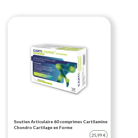
Soutien Articulaire 60 comprimes Cartilamine
Chondro Cartilage en Forme
25,99 €