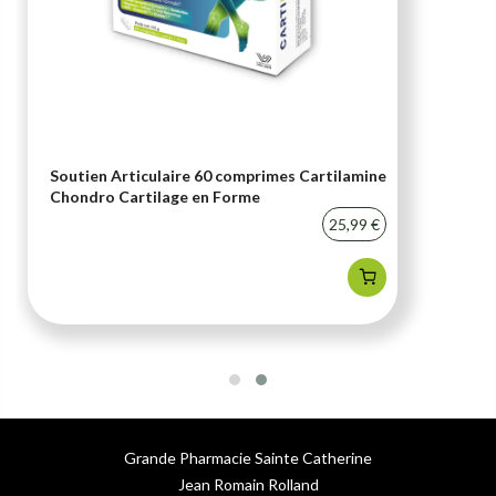
Soutien Articulaire 60 comprimes Cartilamine
Chondro Cartilage en Forme
25,99 €
Grande Pharmacie Sainte Catherine
Jean Romain Rolland