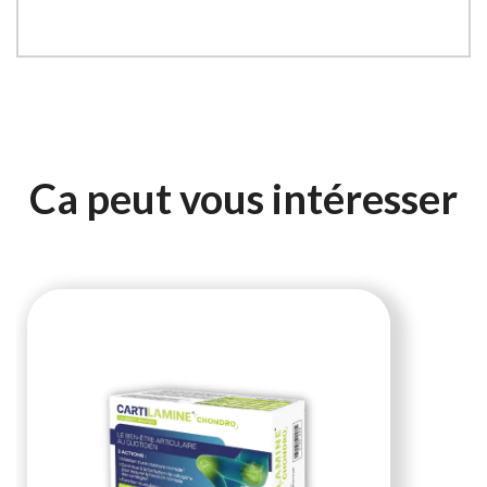
Ca peut vous intéresser