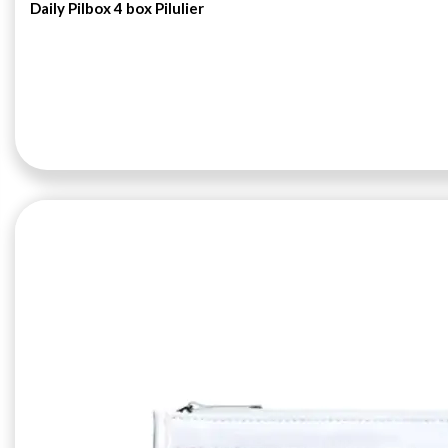
Daily Pilbox 4 box Pilulier