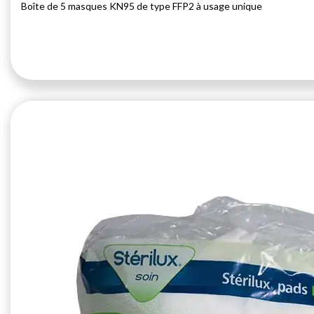
Boîte de 5 masques KN95 de type FFP2 à usage unique