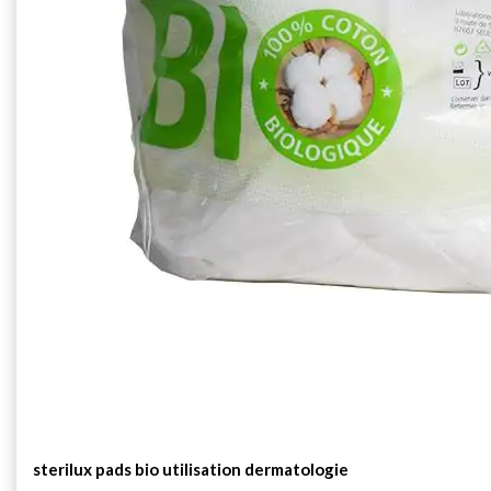
sterilux pads bio utilisation dermatologie