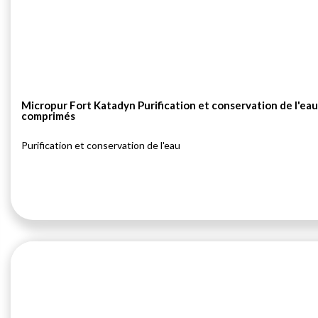
Micropur Fort Katadyn Purification et conservation de l'ea
comprimés
Purification et conservation de l'eau