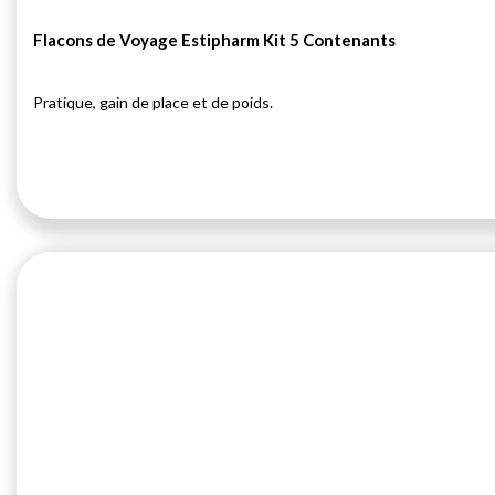
Flacons de Voyage Estipharm Kit 5 Contenants
Pratique, gain de place et de poids.