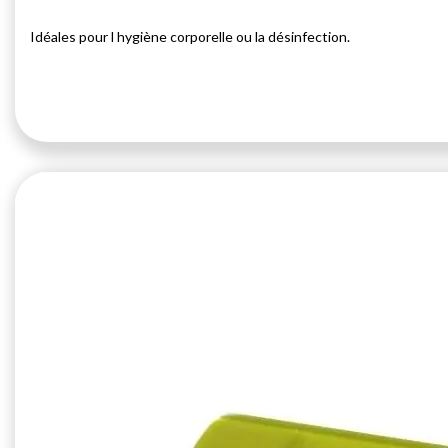
Idéales pour l hygiène corporelle ou la désinfection.