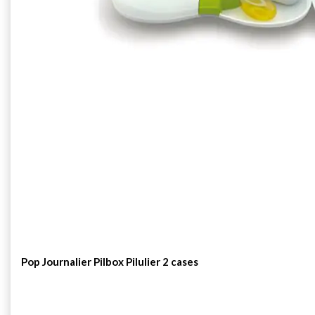
Pop Journalier Pilbox Pilulier 2 cases