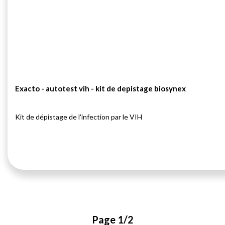
Exacto - autotest vih - kit de depistage biosynex
Kit de dépistage de l'infection par le VIH
Page 1/2