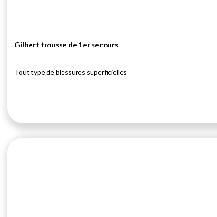
Gilbert trousse de 1er secours
Tout type de blessures superficielles