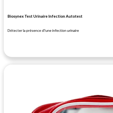
Biosynex Test Urinaire Infection Autotest
Détecter la présence d?une infection urinaire