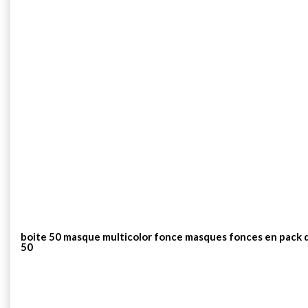
boite 50 masque multicolor fonce masques fonces en pack 
50