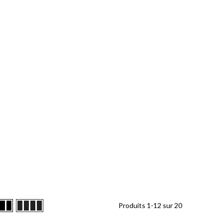
Produits
1
-
12
sur
20