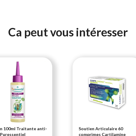
Ca peut vous intéresser
n 100ml Traitante anti-
Soutien Articulaire 60
Puressentiel
comprimes Cartilamine