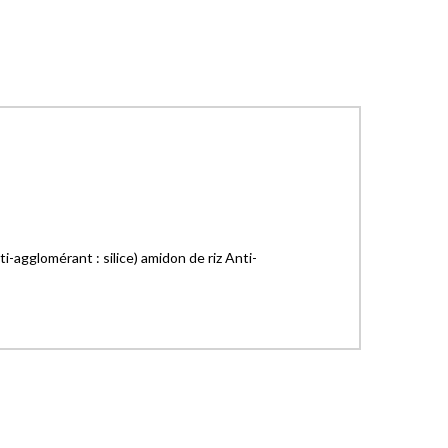
-agglomérant : silice) amidon de riz Anti-