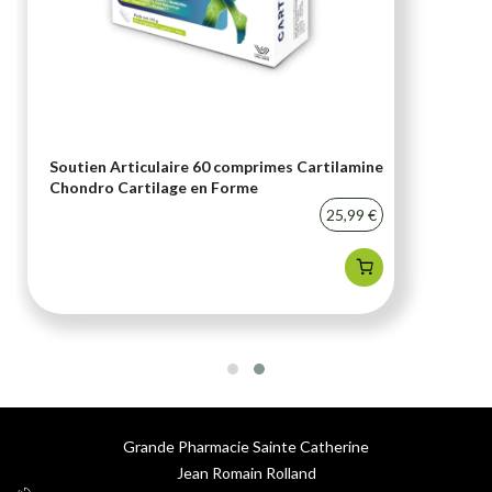
Soutien Articulaire 60 comprimes Cartilamine
Chondro Cartilage en Forme
25,99 €
Grande Pharmacie Sainte Catherine
Jean Romain Rolland