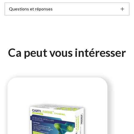
Questions et réponses
Ca peut vous intéresser