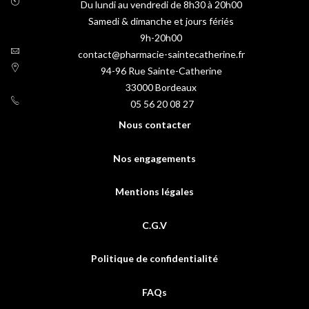
Du lundi au vendredi de 8h30 à 20h00
Samedi & dimanche et jours fériés
9h-20h00
contact@pharmacie-saintecatherine.fr
94-96 Rue Sainte-Catherine
33000
Bordeaux
05 56 20 08 27
Nous contacter
Nos engagements
Mentions légales
C.G.V
Politique de confidentialité
FAQs