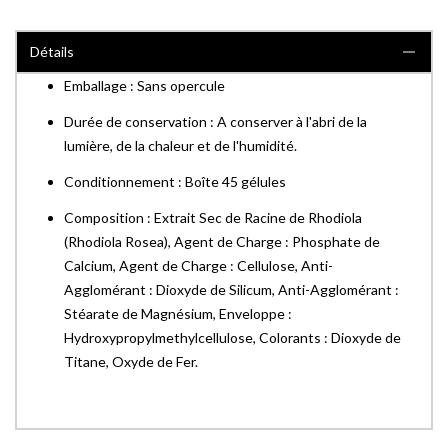
Détails
Emballage : Sans opercule
Durée de conservation : A conserver à l'abri de la
lumière, de la chaleur et de l'humidité.
Conditionnement : Boîte 45 gélules
Composition : Extrait Sec de Racine de Rhodiola
(Rhodiola Rosea), Agent de Charge : Phosphate de
Calcium, Agent de Charge : Cellulose, Anti-
Agglomérant : Dioxyde de Silicum, Anti-Agglomérant :
Stéarate de Magnésium, Enveloppe :
Hydroxypropylmethylcellulose, Colorants : Dioxyde de
Titane, Oxyde de Fer.