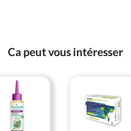
Ca peut vous intéresser