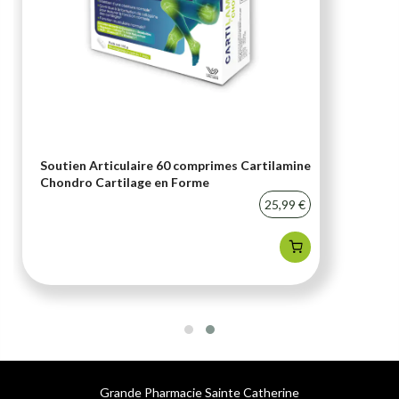
Soutien Articulaire 60 comprimes Cartilamine
Chondro Cartilage en Forme
25,99 €
Grande Pharmacie Sainte Catherine