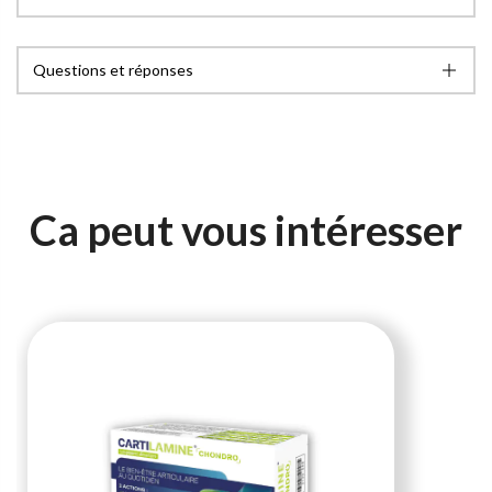
Questions et réponses
Ca peut vous intéresser