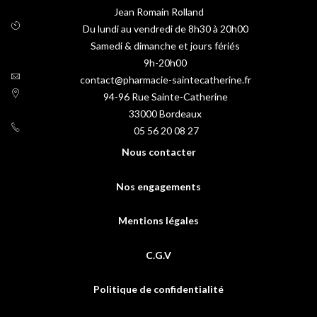
Jean Romain Rolland
Du lundi au vendredi de 8h30 à 20h00
Samedi & dimanche et jours fériés
9h-20h00
contact@pharmacie-saintecatherine.fr
94-96 Rue Sainte-Catherine
33000
Bordeaux
05 56 20 08 27
Nous contacter
Nos engagements
Mentions légales
C.G.V
Politique de confidentialité