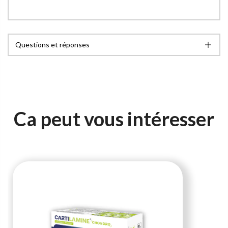
Questions et réponses
Ca peut vous intéresser