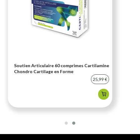
Soutien Articulaire 60 comprimes Cartilamine
Chondro Cartilage en Forme
25,99 €