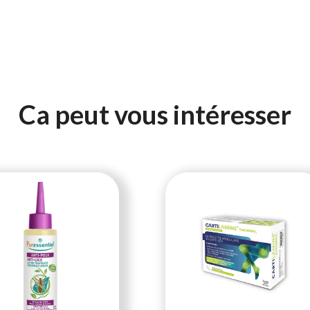
Ca peut vous intéresser