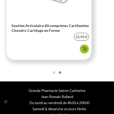
Soutien Articulaire 60 comprimes Cartilamine
Chondro Cartilage en Forme
25,99 €
Grande Pharmacie Sainte Catherine
Jean Romain Rolland
Du lundi au vendredi de 8h30 à 20h00
Samedi & dimanche et jours fériés