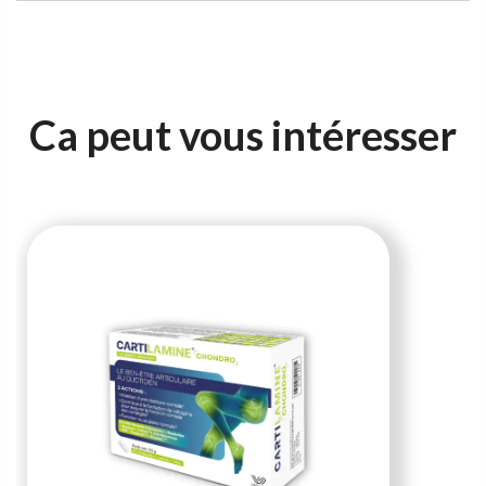
Ca peut vous intéresser