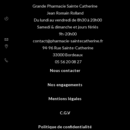
Grande Pharmacie Sainte Catherine
Jean Romain Rolland
Du lundi au vendredi de 8h30 à 20h00
Samedi & dimanche et jours fériés
9h-20h00
contact@pharmacie-saintecatherine.fr
94-96 Rue Sainte-Catherine
33000
Bordeaux
05 56 20 08 27
Nous contacter
Nos engagements
Mentions légales
C.G.V
Politique de confidentialité