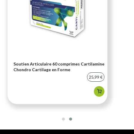
Soutien Articulaire 60 comprimes Cartilamine
Chondro Cartilage en Forme
25,99 €