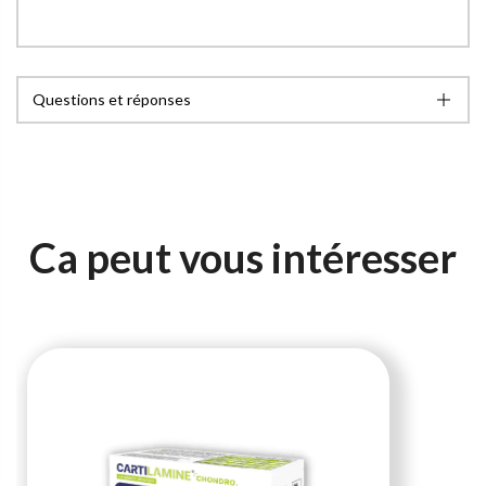
Questions et réponses
Ca peut vous intéresser